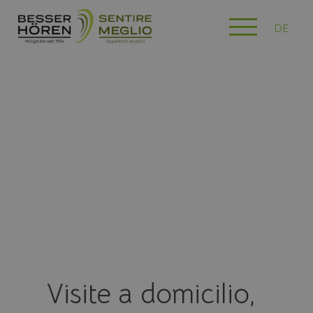
DE
Visite a domicilio,