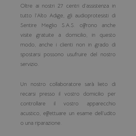
Oltre ai nostri 27 centri d’assistenza in
tutto l’Alto Adige, gli audioprotesisti di
Sentire Meglio S.A.S. offrono anche
visite gratuite a domicilio, in questo
modo, anche i clienti non in grado di
spostarsi possono usufruire del nostro
servizio.
Un nostro collaboratore sarà lieto di
recarsi presso il vostro domicilio per
controllare il vostro apparecchio
acustico, effettuare un esame dell’udito
o una riparazione.