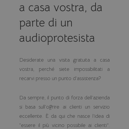
a casa vostra, da
parte di un
audioprotesista
Desiderate una visita gratuita a casa
vostra, perché siete impossibilitati a
recarvi presso un punto d’assistenza?
Da sempre, il punto di forza dell’azienda
si basa sull’offrire ai clienti un servizio
eccellente. È da qui che nasce l’idea di
“essere il più vicino possibile ai clienti”.