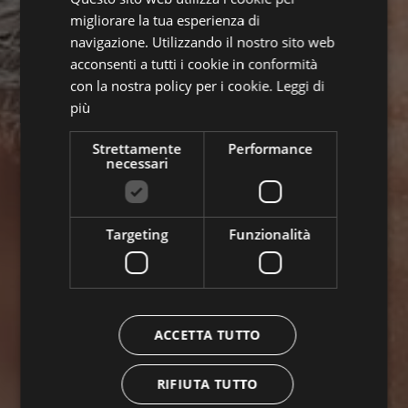
ITALIAN
migliorare la tua esperienza di
navigazione. Utilizzando il nostro sito web
acconsenti a tutti i cookie in conformità
con la nostra policy per i cookie.
Leggi di
più
Strettamente
Performance
necessari
Targeting
Funzionalità
ACCETTA TUTTO
RIFIUTA TUTTO