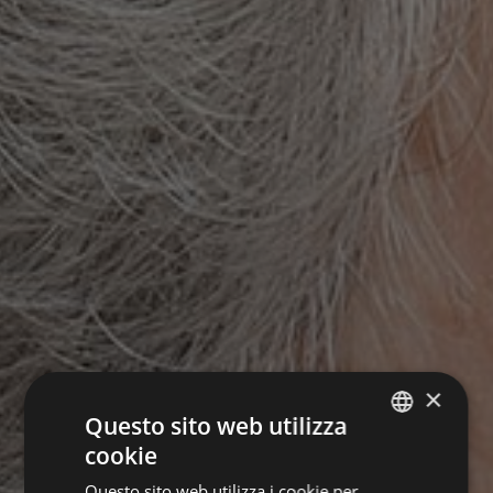
×
Questo sito web utilizza
cookie
GERMAN
Questo sito web utilizza i cookie per