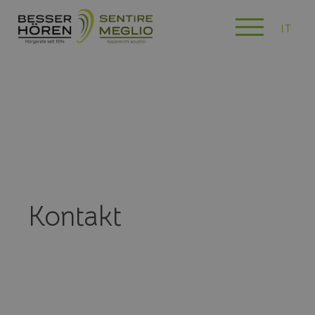
IT
Kontakt